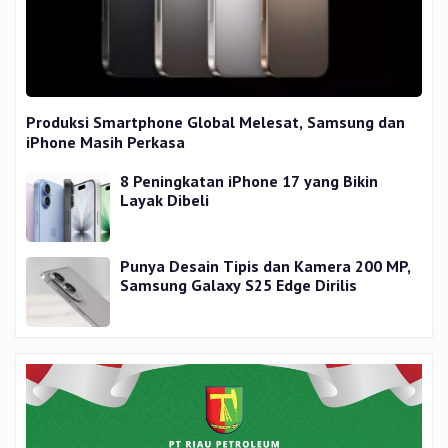
Produksi Smartphone Global Melesat, Samsung dan
iPhone Masih Perkasa
8 Peningkatan iPhone 17 yang Bikin
Layak Dibeli
Punya Desain Tipis dan Kamera 200 MP,
Samsung Galaxy S25 Edge Dirilis