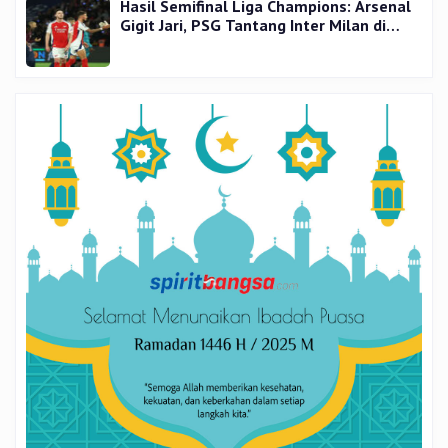
Hasil Semifinal Liga Champions: Arsenal
Gigit Jari, PSG Tantang Inter Milan di
Final