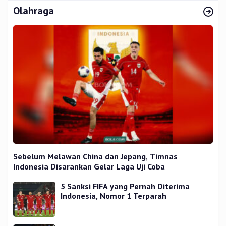
Olahraga
Sebelum Melawan China dan Jepang, Timnas
Indonesia Disarankan Gelar Laga Uji Coba
5 Sanksi FIFA yang Pernah Diterima
Indonesia, Nomor 1 Terparah