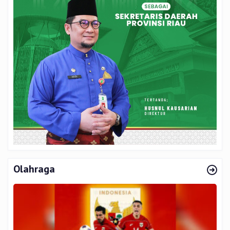
Olahraga