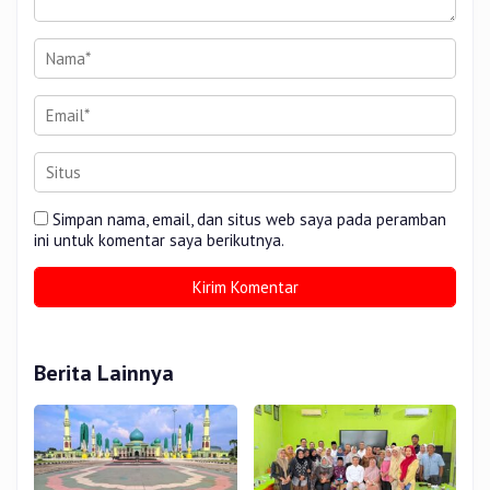
Simpan nama, email, dan situs web saya pada peramban
ini untuk komentar saya berikutnya.
Berita Lainnya