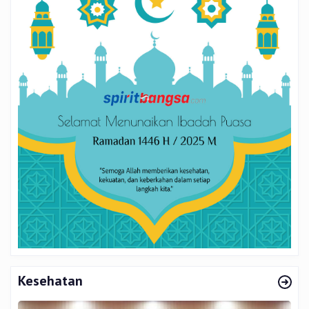
Kesehatan