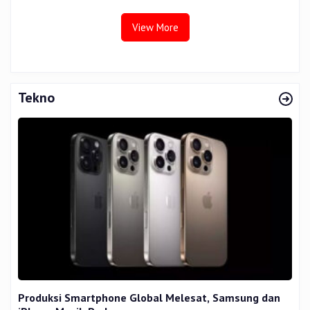
View More
Tekno
Produksi Smartphone Global Melesat, Samsung dan