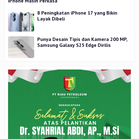
iPhone Masih Perkasa
8 Peningkatan iPhone 17 yang Bikin
Layak Dibeli
Punya Desain Tipis dan Kamera 200 MP,
Samsung Galaxy S25 Edge Dirilis