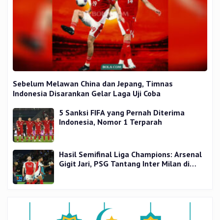
Sebelum Melawan China dan Jepang, Timnas
Indonesia Disarankan Gelar Laga Uji Coba
5 Sanksi FIFA yang Pernah Diterima
Indonesia, Nomor 1 Terparah
Hasil Semifinal Liga Champions: Arsenal
Gigit Jari, PSG Tantang Inter Milan di
Final