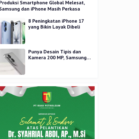
Produksi Smartphone Global Melesat,
Samsung dan iPhone Masih Perkasa
8 Peningkatan iPhone 17
yang Bikin Layak Dibeli
Punya Desain Tipis dan
Kamera 200 MP, Samsung
Galaxy S25 Edge Dirilis