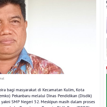
amal
ira bagi masyarakat di Kecamatan Kulim, Kota
emko) Pekanbaru melalui Dinas Pendidikan (Disdik)
 yakni SMP Negeri 52. Meskipun masih dalam proses