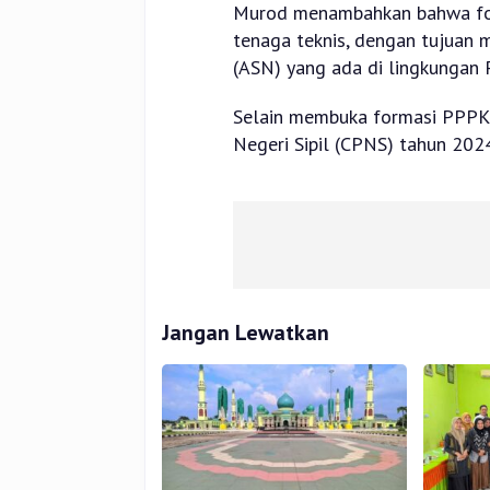
Murod menambahkan bahwa form
tenaga teknis, dengan tujuan 
(ASN) yang ada di lingkungan 
Selain membuka formasi PPPK,
Negeri Sipil (CPNS) tahun 202
Jangan Lewatkan