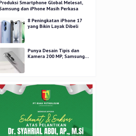
Produksi Smartphone Global Melesat,
Samsung dan iPhone Masih Perkasa
8 Peningkatan iPhone 17
yang Bikin Layak Dibeli
Punya Desain Tipis dan
Kamera 200 MP, Samsung
Galaxy S25 Edge Dirilis