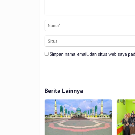
Simpan nama, email, dan situs web saya pa
Berita Lainnya