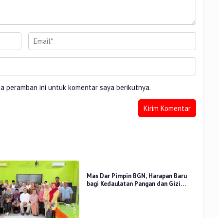
da peramban ini untuk komentar saya berikutnya.
Mas Dar Pimpin BGN, Harapan Baru
bagi Kedaulatan Pangan dan Gizi
Nasional