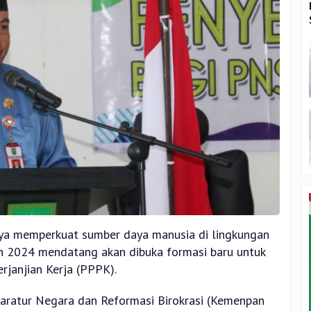
ya memperkuat sumber daya manusia di lingkungan
un 2024 mendatang akan dibuka formasi baru untuk
janjian Kerja (PPPK).
ratur Negara dan Reformasi Birokrasi (Kemenpan