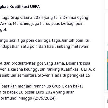
kat Kualifikasi UEFA
 laga Grup C Euro 2024 yang lain. Denmark yang
 Arena, Munchen, juga harus puas berbagi poin
gol.
oleksi tiga poin dari tiga laga. Jumlah poin itu
ndapatkan satu poin dari hasil imbang melawan
gol dan produktivitas gol yang sama, Denmark bisa
lovenia karena keunggulan ranking Kualifikasi UEFA, di
sembilan sementara Slovenia ada di peringkat 15.
ipastikan menjadi runner-up Grup C dan bakal
 di babak 16 besar Euro 2024 yang akan
Dortmund, Minggu (29/6/2024).