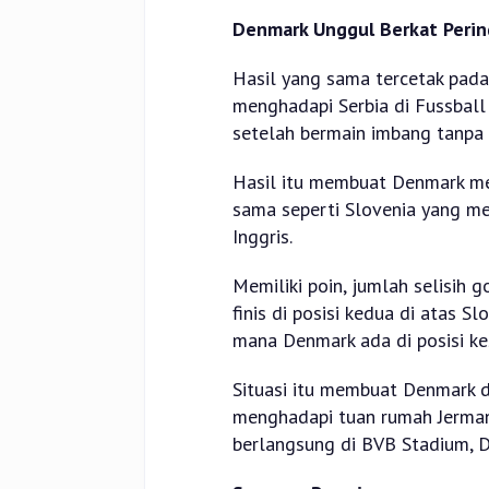
Denmark Unggul Berkat Pering
Hasil yang sama tercetak pada
menghadapi Serbia di Fussball
setelah bermain imbang tanpa 
Hasil itu membuat Denmark meng
sama seperti Slovenia yang me
Inggris.
Memiliki poin, jumlah selisih 
finis di posisi kedua di atas S
mana Denmark ada di posisi ke
Situasi itu membuat Denmark d
menghadapi tuan rumah Jerman
berlangsung di BVB Stadium, 