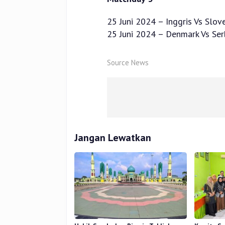
25 Juni 2024 – Inggris Vs Slove
25 Juni 2024 – Denmark Vs Ser
Source News
Jangan Lewatkan