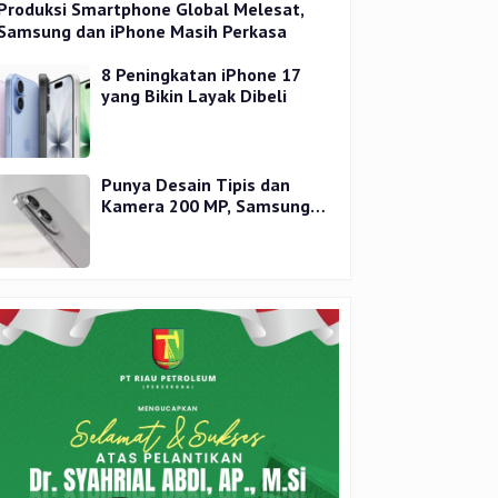
Produksi Smartphone Global Melesat,
Samsung dan iPhone Masih Perkasa
8 Peningkatan iPhone 17
yang Bikin Layak Dibeli
Punya Desain Tipis dan
Kamera 200 MP, Samsung
Galaxy S25 Edge Dirilis