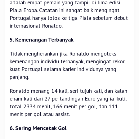
adalah empat pemain yang tampil di lima edisi
Piala Eropa. Catatan ini sangat baik mengingat
Portugal hanya lolos ke tiga Piala sebelum debut
internasional Ronaldo.
5. Kemenangan Terbanyak
Tidak mengherankan jika Ronaldo mengoleksi
kemenangan individu terbanyak, mengingat rekor
kuat Portugal selama karier individunya yang
panjang.
Ronaldo menang 14 kali, seri tujuh kali, dan kalah
enam kali dari 27 pertandingan Euro yang ia ikuti,
total 2334 menit, 166 menit per gol, dan 111
menit per gol atau assist.
6. Sering Mencetak Gol