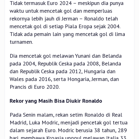
Tidak termasuk Euro 2024 – meskipun dia punya
waktu untuk mencetak gol dan memperluas
rekornya lebih jauh di Jerman – Ronaldo telah
mencetak gol di setiap Piala Eropa sejak 2004.
Tidak ada pemain lain yang mencetak gol di lima
turnamen.
Dia mencetak gol melawan Yunani dan Belanda
pada 2004, Republik Ceska pada 2008, Belanda
dan Republik Ceska pada 2012, Hungaria dan
Wales pada 2016, serta Hongaria, Jerman, dan
Prancis di Euro 2020.
Rekor yang Masih Bisa Diukir Ronaldo
Pada Senin malam, rekan setim Ronaldo di Real
Madrid, Luka Modric, menjadi pencetak gol tertua
dalam sejarah Euro. Modric berusia 38 tahun, 289
hari, membawa Kroasia unggul melawan Italia 33