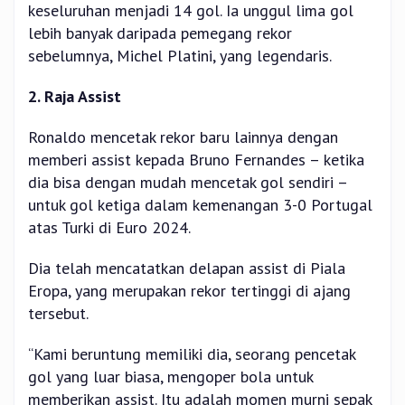
keseluruhan menjadi 14 gol. Ia unggul lima gol
lebih banyak daripada pemegang rekor
sebelumnya, Michel Platini, yang legendaris.
2. Raja Assist
Ronaldo mencetak rekor baru lainnya dengan
memberi assist kepada Bruno Fernandes – ketika
dia bisa dengan mudah mencetak gol sendiri –
untuk gol ketiga dalam kemenangan 3-0 Portugal
atas Turki di Euro 2024.
Dia telah mencatatkan delapan assist di Piala
Eropa, yang merupakan rekor tertinggi di ajang
tersebut.
“Kami beruntung memiliki dia, seorang pencetak
gol yang luar biasa, mengoper bola untuk
memberikan assist. Itu adalah momen murni sepak