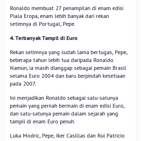
Ronaldo membuat 27 penampilan di enam edisi
Piala Eropa, enam lebih banyak dari rekan
setimnya di Portugal, Pepe.
4. Terbanyak Tampil di Euro
Rekan setimnya yang sudah lama bertugas, Pepe,
beberapa tahun lebih tua daripada Ronaldo.
Namun, ia masih dianggap sebagai pemain Brasil
selama Euro 2004 dan baru berpindah kesetiaan
pada 2007.
Ini menjadikan Ronaldo sebagai satu-satunya
pemain yang pernah bermain di enam edisi Euro,
dan satu-satunya pemain dalam sejarah yang
tampil di enam Euro penuh.
Luka Modric, Pepe, Iker Casillas dan Rui Patricio