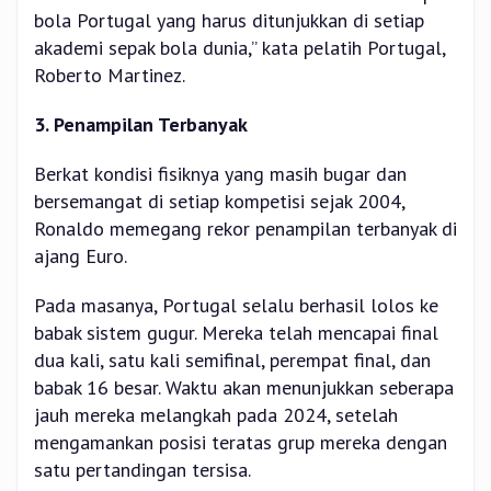
bola Portugal yang harus ditunjukkan di setiap
akademi sepak bola dunia,” kata pelatih Portugal,
Roberto Martinez.
3. Penampilan Terbanyak
Berkat kondisi fisiknya yang masih bugar dan
bersemangat di setiap kompetisi sejak 2004,
Ronaldo memegang rekor penampilan terbanyak di
ajang Euro.
Pada masanya, Portugal selalu berhasil lolos ke
babak sistem gugur. Mereka telah mencapai final
dua kali, satu kali semifinal, perempat final, dan
babak 16 besar. Waktu akan menunjukkan seberapa
jauh mereka melangkah pada 2024, setelah
mengamankan posisi teratas grup mereka dengan
satu pertandingan tersisa.