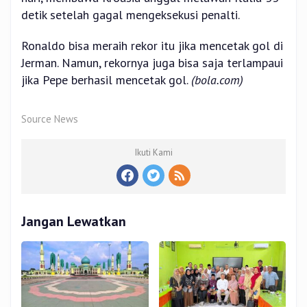
detik setelah gagal mengeksekusi penalti.
Ronaldo bisa meraih rekor itu jika mencetak gol di
Jerman. Namun, rekornya juga bisa saja terlampaui
jika Pepe berhasil mencetak gol.
(bola.com)
Source News
Ikuti Kami
Jangan Lewatkan