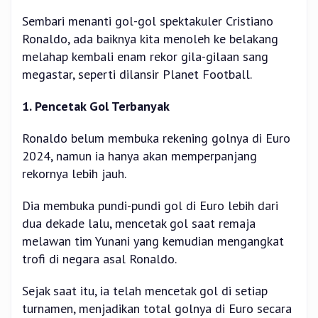
Sembari menanti gol-gol spektakuler Cristiano
Ronaldo, ada baiknya kita menoleh ke belakang
melahap kembali enam rekor gila-gilaan sang
megastar, seperti dilansir Planet Football.
1. Pencetak Gol Terbanyak
Ronaldo belum membuka rekening golnya di Euro
2024, namun ia hanya akan memperpanjang
rekornya lebih jauh.
Dia membuka pundi-pundi gol di Euro lebih dari
dua dekade lalu, mencetak gol saat remaja
melawan tim Yunani yang kemudian mengangkat
trofi di negara asal Ronaldo.
Sejak saat itu, ia telah mencetak gol di setiap
turnamen, menjadikan total golnya di Euro secara