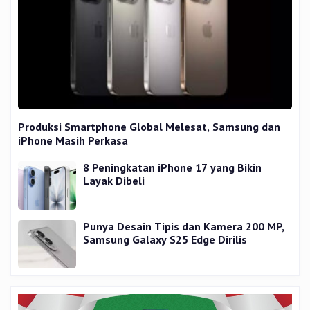
Produksi Smartphone Global Melesat, Samsung dan
iPhone Masih Perkasa
8 Peningkatan iPhone 17 yang Bikin
Layak Dibeli
Punya Desain Tipis dan Kamera 200 MP,
Samsung Galaxy S25 Edge Dirilis