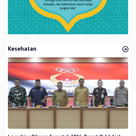
Kesehatan