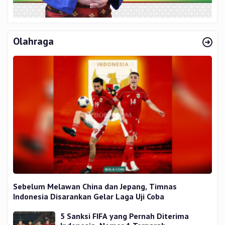
Olahraga
Sebelum Melawan China dan Jepang, Timnas
Indonesia Disarankan Gelar Laga Uji Coba
5 Sanksi FIFA yang Pernah Diterima