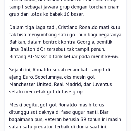
tampil sebagai jawara grup dengan torehan enam
grup dan lolos ke babak 16 besar.
Dalam tiga laga tadi, Cristiano Ronaldo mati kutu
tak bisa menyumbang satu gol pun bagi negaranya.
Bahkan, dalam bentrok kontra Georgia, pemilik
lima Ballon d’Or tersebut tak tampil penuh.
Bintang Al-Nassr ditarik keluar pada menit ke-66.
Sejauh ini, Ronaldo sudah enam kali tampil di
ajang Euro. Sebelumnya, eks mesin gol
Manchester United, Real Madrid, dan Juventus
selalu mencetak gol di fase grup.
Meski begitu, gol-gol Ronaldo masih terus
ditunggu setidaknya di fase gugur nanti. Biar
bagaimana pun, veteran berusia 39 tahun ini masih
salah satu predator terbaik di dunia saat ini.