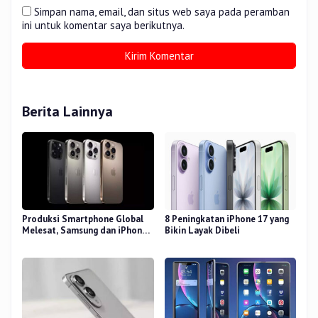
Simpan nama, email, dan situs web saya pada peramban
ini untuk komentar saya berikutnya.
Berita Lainnya
Produksi Smartphone Global
8 Peningkatan iPhone 17 yang
Melesat, Samsung dan iPhone
Bikin Layak Dibeli
Masih Perkasa