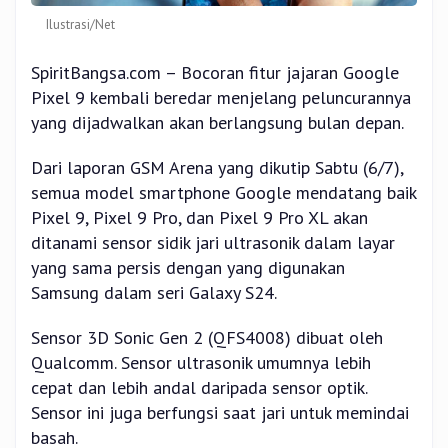
Ilustrasi/Net
SpiritBangsa.com – Bocoran fitur jajaran Google
Pixel 9 kembali beredar menjelang peluncurannya
yang dijadwalkan akan berlangsung bulan depan.
Dari laporan GSM Arena yang dikutip Sabtu (6/7),
semua model smartphone Google mendatang baik
Pixel 9, Pixel 9 Pro, dan Pixel 9 Pro XL akan
ditanami sensor sidik jari ultrasonik dalam layar
yang sama persis dengan yang digunakan
Samsung dalam seri Galaxy S24.
Sensor 3D Sonic Gen 2 (QFS4008) dibuat oleh
Qualcomm. Sensor ultrasonik umumnya lebih
cepat dan lebih andal daripada sensor optik.
Sensor ini juga berfungsi saat jari untuk memindai
basah.