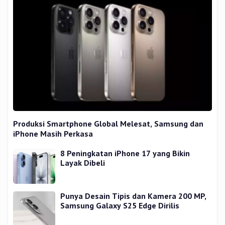
Produksi Smartphone Global Melesat, Samsung dan
iPhone Masih Perkasa
8 Peningkatan iPhone 17 yang Bikin
Layak Dibeli
Punya Desain Tipis dan Kamera 200 MP,
Samsung Galaxy S25 Edge Dirilis