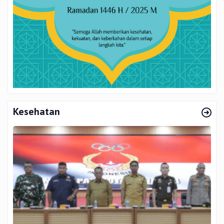
Kesehatan