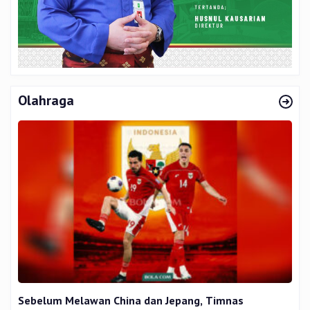
Olahraga
Sebelum Melawan China dan Jepang, Timnas