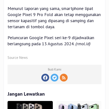
Menurut laporan yang sama, smartphone lipat
Google Pixel 9 Pro Fold akan tetap menggunakan
sensor kapasitif yang dipasang di samping dan
tertanam di tombol daya.
Peluncuran Google Pixel seri ke-9 dijadwalkan
berlangsung pada 13 Agustus 2024.
(rmol.id)
Source News
Ikuti Kami
Jangan Lewatkan