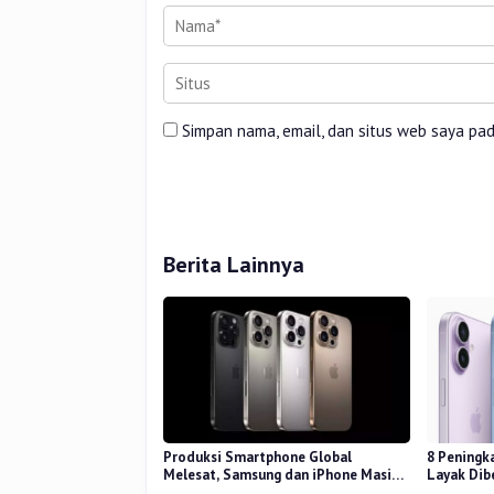
Simpan nama, email, dan situs web saya pa
Berita Lainnya
Produksi Smartphone Global
8 Peningk
Melesat, Samsung dan iPhone Masih
Layak Dib
Perkasa