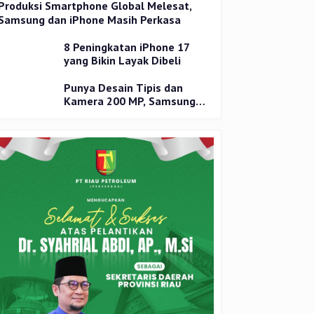
Produksi Smartphone Global Melesat,
Samsung dan iPhone Masih Perkasa
8 Peningkatan iPhone 17
yang Bikin Layak Dibeli
Punya Desain Tipis dan
Kamera 200 MP, Samsung
Galaxy S25 Edge Dirilis