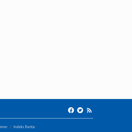
aimer
Indeks Berita