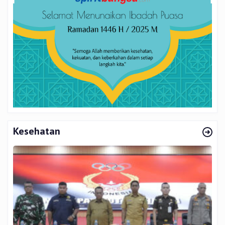
Kesehatan