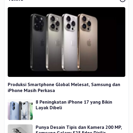
Produksi Smartphone Global Melesat, Samsung dan
iPhone Masih Perkasa
8 Peningkatan iPhone 17 yang Bikin
Layak Dibeli
Punya Desain Tipis dan Kamera 200 MP,
Samsung Galaxy S25 Edge Dirilis