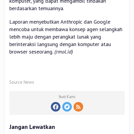
komputer, yang dapat mengambil tindakan
berdasarkan temuannya.
Laporan menyebutkan Anthropic dan Google
mencoba untuk membawa konsep agen selangkah
lebih maju dengan perangkat lunak yang
berinteraksi langsung dengan komputer atau
browser seseorang.
(rmol.id)
Source News
Ikuti Kami
Jangan Lewatkan