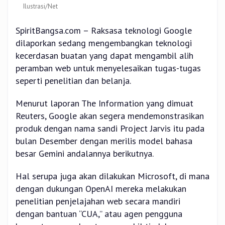
Ilustrasi/Net
SpiritBangsa.com – Raksasa teknologi Google
dilaporkan sedang mengembangkan teknologi
kecerdasan buatan yang dapat mengambil alih
peramban web untuk menyelesaikan tugas-tugas
seperti penelitian dan belanja.
Menurut laporan The Information yang dimuat
Reuters, Google akan segera mendemonstrasikan
produk dengan nama sandi Project Jarvis itu pada
bulan Desember dengan merilis model bahasa
besar Gemini andalannya berikutnya.
Hal serupa juga akan dilakukan Microsoft, di mana
dengan dukungan OpenAI mereka melakukan
penelitian penjelajahan web secara mandiri
dengan bantuan “CUA,” atau agen pengguna