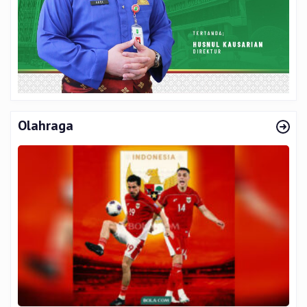
Olahraga