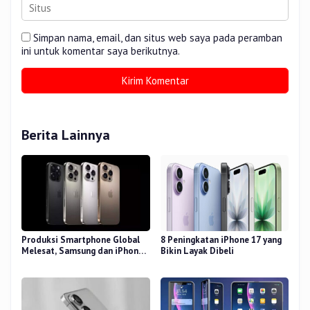
Simpan nama, email, dan situs web saya pada peramban
ini untuk komentar saya berikutnya.
Berita Lainnya
Produksi Smartphone Global
8 Peningkatan iPhone 17 yang
Melesat, Samsung dan iPhone
Bikin Layak Dibeli
Masih Perkasa