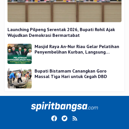
Launching Pilpeng Serentak 2026, Bupati Rohil Ajak
Wujudkan Demokrasi Bermartabat
Masjid Raya An-Nur Riau Gelar Pelatihan
Penyembelihan Kurban, Langsung
Praktik dan Gratis
Bupati Bistamam Canangkan Goro
Massal Tiga Hari untuk Cegah DBD