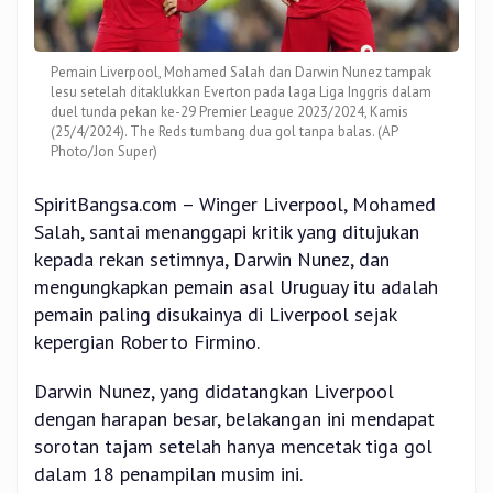
Pemain Liverpool, Mohamed Salah dan Darwin Nunez tampak
lesu setelah ditaklukkan Everton pada laga Liga Inggris dalam
duel tunda pekan ke-29 Premier League 2023/2024, Kamis
(25/4/2024). The Reds tumbang dua gol tanpa balas. (AP
Photo/Jon Super)
SpiritBangsa.com – Winger Liverpool, Mohamed
Salah, santai menanggapi kritik yang ditujukan
kepada rekan setimnya, Darwin Nunez, dan
mengungkapkan pemain asal Uruguay itu adalah
pemain paling disukainya di Liverpool sejak
kepergian Roberto Firmino.
Darwin Nunez, yang didatangkan Liverpool
dengan harapan besar, belakangan ini mendapat
sorotan tajam setelah hanya mencetak tiga gol
dalam 18 penampilan musim ini.