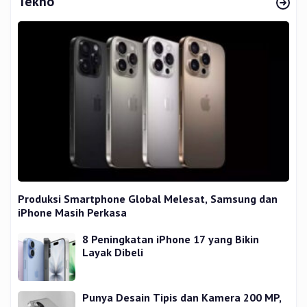
Tekno
Produksi Smartphone Global Melesat, Samsung dan
iPhone Masih Perkasa
8 Peningkatan iPhone 17 yang Bikin
Layak Dibeli
Punya Desain Tipis dan Kamera 200 MP,