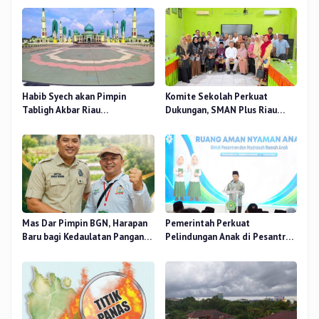
Habib Syech akan Pimpin
Komite Sekolah Perkuat
Tabligh Akbar Riau
Dukungan, SMAN Plus Riau
Bershalawat di Masjid Raya An-
Fokus Tingkatkan Mutu
Nur, Besok
Pendidikan
Mas Dar Pimpin BGN, Harapan
Pemerintah Perkuat
Baru bagi Kedaulatan Pangan
Pelindungan Anak di Pesantren
dan Gizi Nasional
dan Madrasah melalui Gernas
RANA