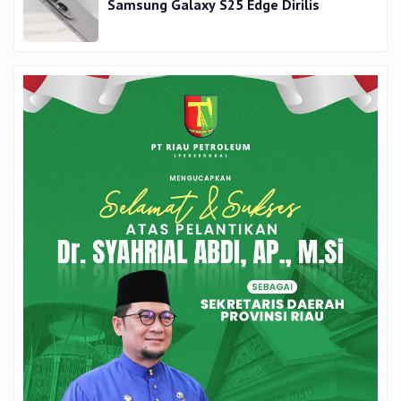
Samsung Galaxy S25 Edge Dirilis