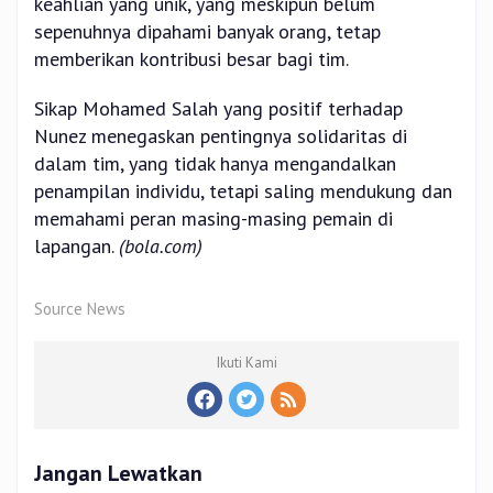
keahlian yang unik, yang meskipun belum
sepenuhnya dipahami banyak orang, tetap
memberikan kontribusi besar bagi tim.
Sikap Mohamed Salah yang positif terhadap
Nunez menegaskan pentingnya solidaritas di
dalam tim, yang tidak hanya mengandalkan
penampilan individu, tetapi saling mendukung dan
memahami peran masing-masing pemain di
lapangan.
(bola.com)
Source News
Ikuti Kami
Jangan Lewatkan