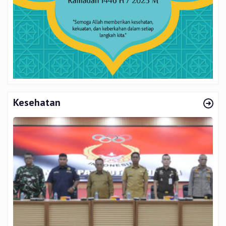
Kesehatan