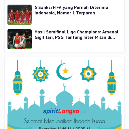
5 Sanksi FIFA yang Pernah Diterima
Indonesia, Nomor 1 Terparah
Hasil Semifinal Liga Champions: Arsenal
Gigit Jari, PSG Tantang Inter Milan di
Final