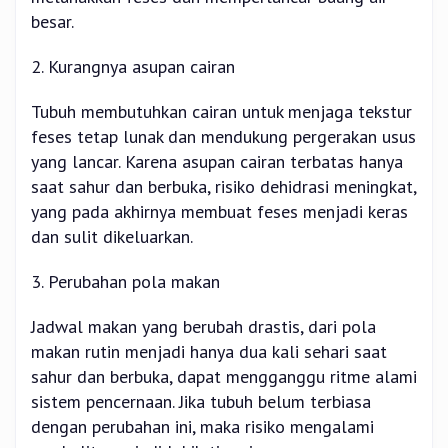
besar.
2. Kurangnya asupan cairan
Tubuh membutuhkan cairan untuk menjaga tekstur
feses tetap lunak dan mendukung pergerakan usus
yang lancar. Karena asupan cairan terbatas hanya
saat sahur dan berbuka, risiko dehidrasi meningkat,
yang pada akhirnya membuat feses menjadi keras
dan sulit dikeluarkan.
3. Perubahan pola makan
Jadwal makan yang berubah drastis, dari pola
makan rutin menjadi hanya dua kali sehari saat
sahur dan berbuka, dapat mengganggu ritme alami
sistem pencernaan. Jika tubuh belum terbiasa
dengan perubahan ini, maka risiko mengalami