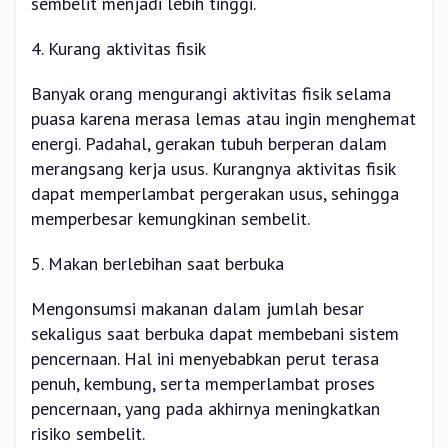
sembelit menjadi lebih tinggi.
4. Kurang aktivitas fisik
Banyak orang mengurangi aktivitas fisik selama
puasa karena merasa lemas atau ingin menghemat
energi. Padahal, gerakan tubuh berperan dalam
merangsang kerja usus. Kurangnya aktivitas fisik
dapat memperlambat pergerakan usus, sehingga
memperbesar kemungkinan sembelit.
5. Makan berlebihan saat berbuka
Mengonsumsi makanan dalam jumlah besar
sekaligus saat berbuka dapat membebani sistem
pencernaan. Hal ini menyebabkan perut terasa
penuh, kembung, serta memperlambat proses
pencernaan, yang pada akhirnya meningkatkan
risiko sembelit.