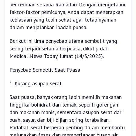
pencernaan selama Ramadan. Dengan mengetahui
faktor-faktor pemicunya, Anda dapat menerapkan
kebiasaan yang lebih sehat agar tetap nyaman
dalam menjalankan ibadah puasa.
Berikut ini lima penyebab utama sembelit yang
sering terjadi selama berpuasa, dikutip dari
Medical News Today, Jumat (14/3/2025).
Penyebab Sembelit Saat Puasa
1. Kurang asupan serat
Saat puasa, banyak orang lebih memilih makanan
tinggi karbohidrat dan lemak, seperti gorengan
dan makanan manis, sementara asupan serat dari
buah, sayur, dan biji-bijian sering terabaikan.
Padahal, serat berperan penting dalam membantu
melunakkan feses dan memperlancar buang air