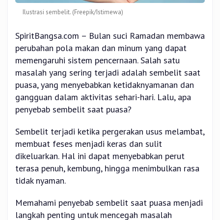
Ilustrasi sembelit. (Freepik/Istimewa)
SpiritBangsa.com – Bulan suci Ramadan membawa
perubahan pola makan dan minum yang dapat
memengaruhi sistem pencernaan. Salah satu
masalah yang sering terjadi adalah sembelit saat
puasa, yang menyebabkan ketidaknyamanan dan
gangguan dalam aktivitas sehari-hari. Lalu, apa
penyebab sembelit saat puasa?
Sembelit terjadi ketika pergerakan usus melambat,
membuat feses menjadi keras dan sulit
dikeluarkan. Hal ini dapat menyebabkan perut
terasa penuh, kembung, hingga menimbulkan rasa
tidak nyaman.
Memahami penyebab sembelit saat puasa menjadi
langkah penting untuk mencegah masalah