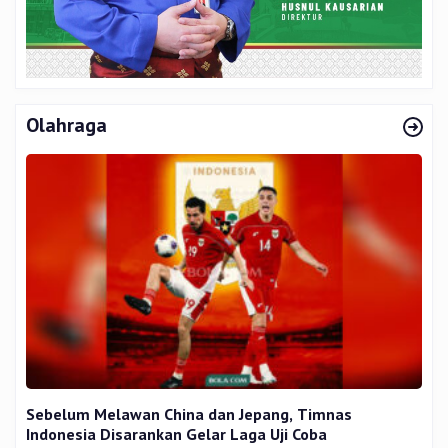
Olahraga
Sebelum Melawan China dan Jepang, Timnas
Indonesia Disarankan Gelar Laga Uji Coba