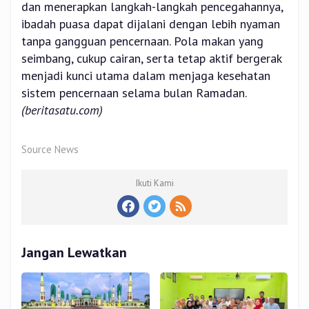
dan menerapkan langkah-langkah pencegahannya,
ibadah puasa dapat dijalani dengan lebih nyaman
tanpa gangguan pencernaan. Pola makan yang
seimbang, cukup cairan, serta tetap aktif bergerak
menjadi kunci utama dalam menjaga kesehatan
sistem pencernaan selama bulan Ramadan.
(beritasatu.com)
Source News
Ikuti Kami
Jangan Lewatkan