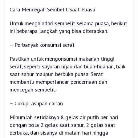
Cara Mencegah Sembelit Saat Puasa
Untuk menghindari sembelit selama puasa, berikut
ini beberapa langkah yang bisa diterapkan.
– Perbanyak konsumsi serat
Pastikan untuk mengonsumsi makanan tinggi
serat, seperti sayuran hijau dan buah-buahan, baik
saat sahur maupun berbuka puasa. Serat
membantu memperlancar pencernaan dan
mencegah sembelit.
– Cukupi asupan cairan
Minumlah setidaknya 8 gelas air putih per hari
dengan pola 2 gelas saat sahur, 2 gelas saat
berbuka, dan sisanya di malam hari hingga