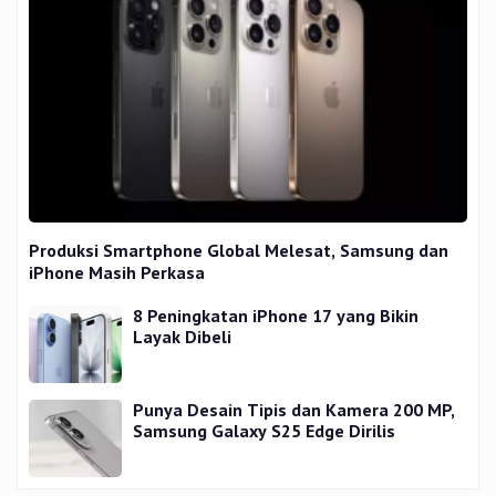
Produksi Smartphone Global Melesat, Samsung dan
iPhone Masih Perkasa
8 Peningkatan iPhone 17 yang Bikin
Layak Dibeli
Punya Desain Tipis dan Kamera 200 MP,
Samsung Galaxy S25 Edge Dirilis