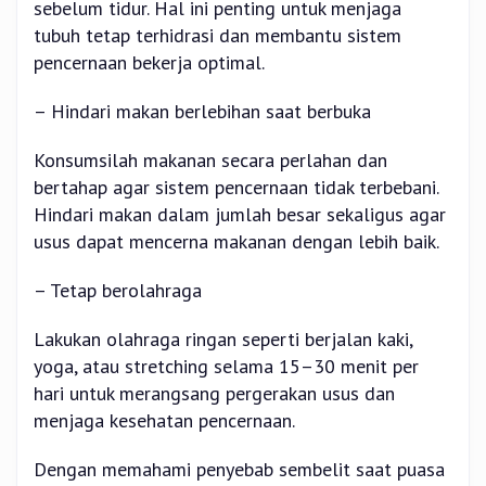
sebelum tidur. Hal ini penting untuk menjaga
tubuh tetap terhidrasi dan membantu sistem
pencernaan bekerja optimal.
– Hindari makan berlebihan saat berbuka
Konsumsilah makanan secara perlahan dan
bertahap agar sistem pencernaan tidak terbebani.
Hindari makan dalam jumlah besar sekaligus agar
usus dapat mencerna makanan dengan lebih baik.
– Tetap berolahraga
Lakukan olahraga ringan seperti berjalan kaki,
yoga, atau stretching selama 15–30 menit per
hari untuk merangsang pergerakan usus dan
menjaga kesehatan pencernaan.
Dengan memahami penyebab sembelit saat puasa